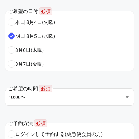
ご希望の日付
必須
本日 8月4日(火曜)
明日 8月5日(水曜)
8月6日(木曜)
8月7日(金曜)
ご希望の時間
必須
ご予約方法
必須
ログインして予約する
(薬急便会員の方)