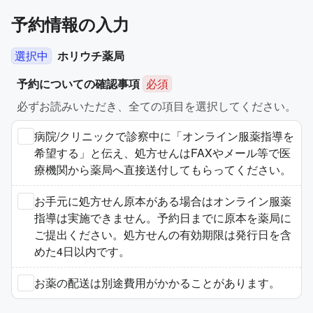
予約情報の入力
選択中
ホリウチ薬局
予約についての確認事項
必須
必ずお読みいただき、全ての項目を選択してください。
病院/クリニックで診察中に「オンライン服薬指導を
希望する」と伝え、処方せんはFAXやメール等で医
療機関から薬局へ直接送付してもらってください。
お手元に処方せん原本がある場合はオンライン服薬
指導は実施できません。予約日までに原本を薬局に
ご提出ください。処方せんの有効期限は発行日を含
めた4日以内です。
お薬の配送は別途費用がかかることがあります。