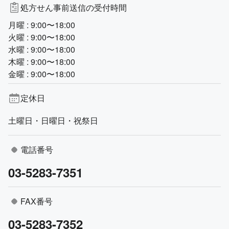
処方せん事前送信の受付時間
月曜 : 9:00〜18:00
火曜 : 9:00〜18:00
水曜 : 9:00〜18:00
木曜 : 9:00〜18:00
金曜 : 9:00〜18:00
定休日
土曜日・日曜日・祝祭日
電話番号
03-5283-7351
FAX番号
03-5283-7352