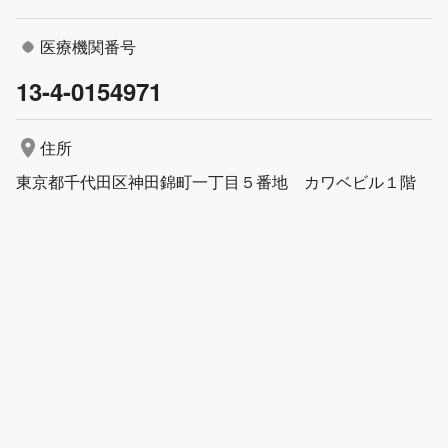
医療機関番号
13-4-0154971
住所
東京都千代田区神田錦町一丁目５番地 カワベビル１階