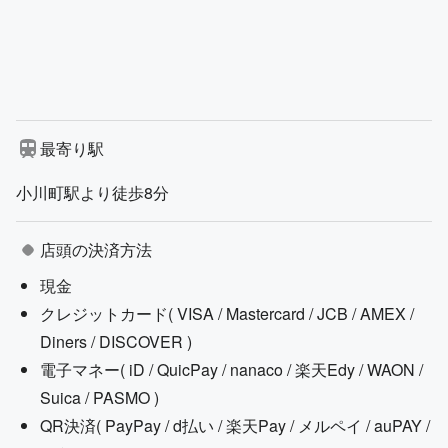
最寄り駅
小川町駅より徒歩8分
店頭の決済方法
現金
クレジットカード(
VISA / Mastercard / JCB / AMEX /
Diners / DISCOVER
)
電子マネー(
iD / QuicPay / nanaco / 楽天Edy / WAON /
Suica / PASMO
)
QR決済(
PayPay / d払い / 楽天Pay / メルペイ / auPAY /