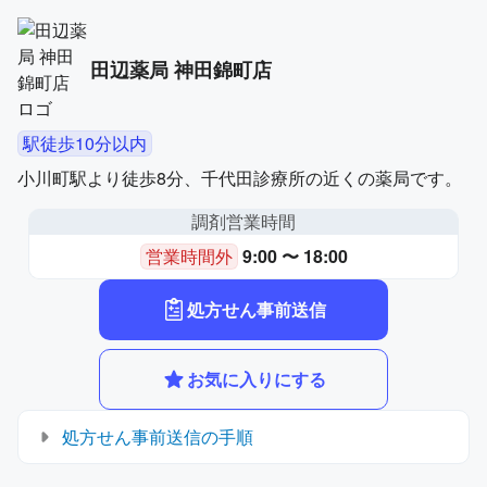
田辺薬局 神田錦町店
駅徒歩10分以内
小川町駅より徒歩8分、千代田診療所の近くの薬局です。
調剤営業時間
営業時間外
9:00 〜 18:00
処方せん事前送信
お気に入りにする
処方せん事前送信の手順