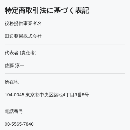
特定商取引法に基づく表記
役務提供事業者名
田辺薬局株式会社
代表者 (責任者)
佐藤 淳一
所在地
104-0045
東京都中央区築地4丁目3番8号
電話番号
03-5565-7840