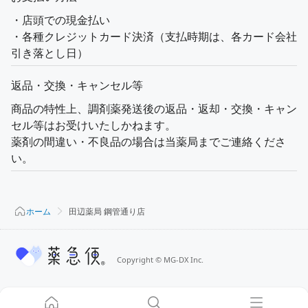
・店頭での現金払い
・各種クレジットカード決済（支払時期は、各カード会社
引き落とし日）
返品・交換・キャンセル等
商品の特性上、調剤薬発送後の返品・返却・交換・キャン
セル等はお受けいたしかねます。
薬剤の間違い・不良品の場合は当薬局までご連絡くださ
い。
ホーム
田辺薬局 鋼管通り店
Copyright
©
MG-DX Inc.