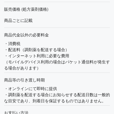
販売価格 (処方薬剤価格)
商品ごとに記載
商品代金以外の必要料金
・消費税
・配送料（調剤薬を配送する場合）
・インターネット利用に必要な費用
（モバイルデバイス利用の場合はパケット通信料が発生す
る場合があります）
商品等の引き渡し時期
・オンラインにて即時に提供
・調剤薬を配送する場合にお知らせする配送日数は一般的
な目安であり、到着日を保証するものではありません。
お支払い方法