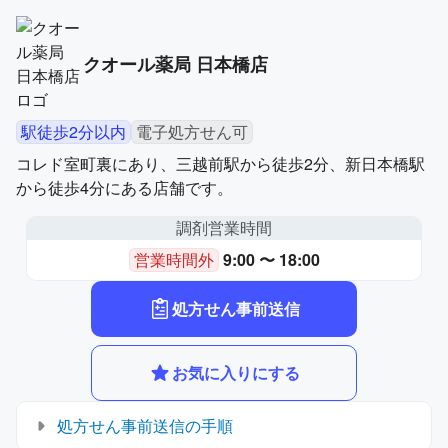
クオール薬局 日本橋店
駅徒歩2分以内
電子処方せん可
コレド室町裏にあり、三越前駅から徒歩2分、新日本橋駅
から徒歩4分にある店舗です。
調剤営業時間
営業時間外
9:00 〜 18:00
処方せん事前送信
お気に入りにする
処方せん事前送信の手順