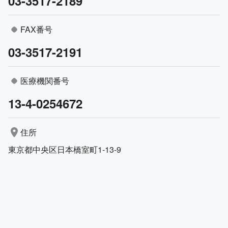
03-3517-2189
FAX番号
03-3517-2191
医療機関番号
13-4-0254672
住所
東京都中央区日本橋室町1-13-9