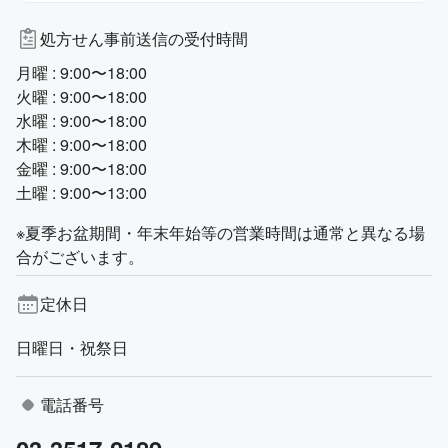
処方せん事前送信の受付時間
月曜 : 9:00〜18:00
火曜 : 9:00〜18:00
水曜 : 9:00〜18:00
木曜 : 9:00〜18:00
金曜 : 9:00〜18:00
土曜 : 9:00〜13:00
※夏季お盆期間・年末年始等の営業時間は通常と異なる場
合がございます。
定休日
日曜日・祝祭日
電話番号