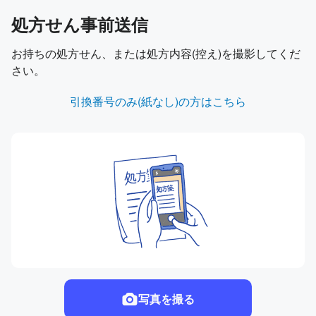
処方せん事前送信
お持ちの処方せん、または処方内容(控え)を撮影してくだ
さい。
引換番号のみ(紙なし)の方はこちら
写真を撮る