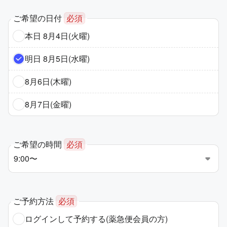
ご希望の日付
必須
本日 8月4日(火曜)
明日 8月5日(水曜)
8月6日(木曜)
8月7日(金曜)
ご希望の時間
必須
ご予約方法
必須
ログインして予約する
(薬急便会員の方)