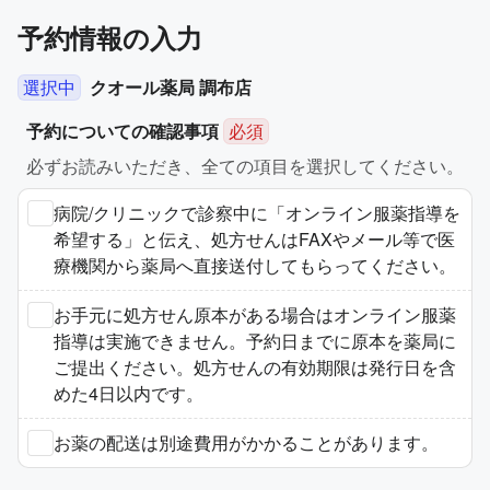
予約情報の入力
選択中
クオール薬局 調布店
予約についての確認事項
必須
必ずお読みいただき、全ての項目を選択してください。
病院/クリニックで診察中に「オンライン服薬指導を
希望する」と伝え、処方せんはFAXやメール等で医
療機関から薬局へ直接送付してもらってください。
お手元に処方せん原本がある場合はオンライン服薬
指導は実施できません。予約日までに原本を薬局に
ご提出ください。処方せんの有効期限は発行日を含
めた4日以内です。
お薬の配送は別途費用がかかることがあります。