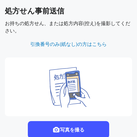
処方せん事前送信
お持ちの処方せん、または処方内容(控え)を撮影してくだ
さい。
引換番号のみ(紙なし)の方はこちら
写真を撮る