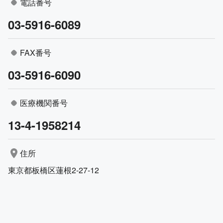
電話番号
03-5916-6089
FAX番号
03-5916-6090
医療機関番号
13-4-1958214
住所
東京都板橋区蓮根2-27-12