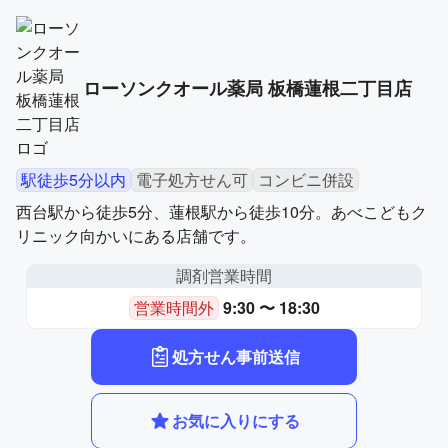
ローソンクオール薬局 板橋蓮根二丁目店
駅徒歩5分以内
電子処方せん可
コンビニ併設
西台駅から徒歩5分、蓮根駅から徒歩10分。あべこどもク
リニック向かいにある店舗です。
調剤営業時間
営業時間外
9:30 〜 18:30
処方せん事前送信
お気に入りにする