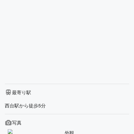
最寄り駅
西台駅から徒歩5分
写真