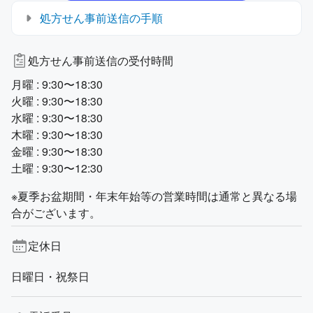
処方せん事前送信の手順
処方せん事前送信の受付時間
月曜 : 9:30〜18:30
火曜 : 9:30〜18:30
水曜 : 9:30〜18:30
木曜 : 9:30〜18:30
金曜 : 9:30〜18:30
土曜 : 9:30〜12:30
※夏季お盆期間・年末年始等の営業時間は通常と異なる場
合がございます。
定休日
日曜日・祝祭日