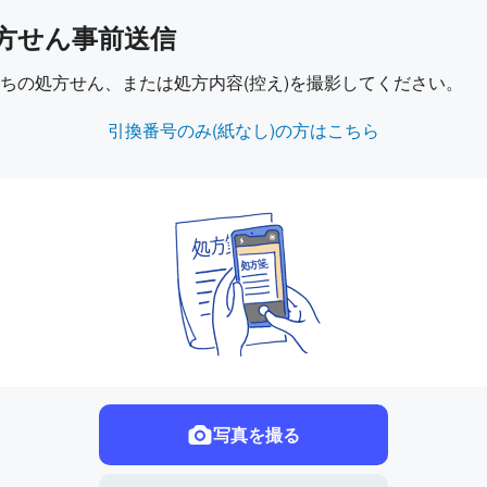
方せん事前送信
ちの処方せん、または処方内容(控え)を撮影してください。
引換番号のみ(紙なし)の方はこちら
写真を撮る