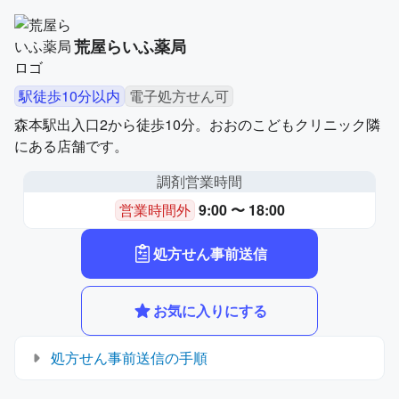
荒屋らいふ薬局
駅徒歩10分以内
電子処方せん可
森本駅出入口2から徒歩10分。おおのこどもクリニック隣
にある店舗です。
調剤営業時間
営業時間外
9:00 〜 18:00
処方せん事前送信
お気に入りにする
処方せん事前送信の手順