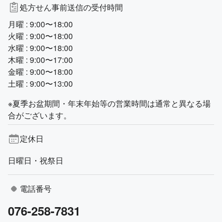
処方せん事前送信の受付時間
月曜 : 9:00〜18:00
火曜 : 9:00〜18:00
水曜 : 9:00〜18:00
木曜 : 9:00〜17:00
金曜 : 9:00〜18:00
土曜 : 9:00〜13:00
※夏季お盆期間・年末年始等の営業時間は通常と異なる場
合がございます。
定休日
日曜日・祝祭日
電話番号
076-258-7831