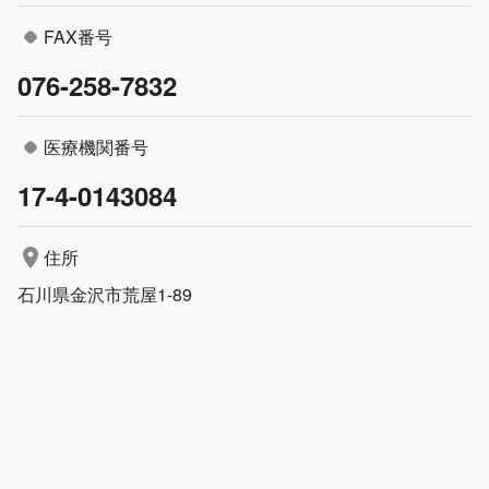
FAX番号
076-258-7832
医療機関番号
17-4-0143084
住所
石川県金沢市荒屋1-89