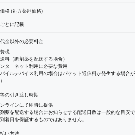
価格 (処方薬剤価格)
ごとに記載
代金以外の必要料金
費税
送料（調剤薬を配送する場合）
ンターネット利用に必要な費用
バイルデバイス利用の場合はパケット通信料が発生する場合が
）
等の引き渡し時期
ンラインにて即時に提供
剤薬を配送する場合にお知らせする配送日数は一般的な目安で
到着日を保証するものではありません。
払い方法