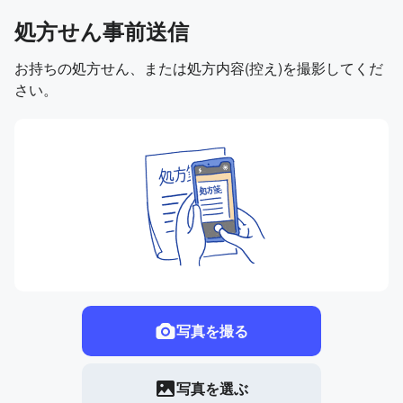
処方せん事前送信
お持ちの処方せん、または処方内容(控え)を撮影してくだ
さい。
写真を撮る
写真を選ぶ