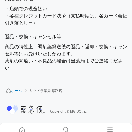
・店頭での現金払い
・各種クレジットカード決済（支払時期は、各カード会社
引き落とし日）
返品・交換・キャンセル等
商品の特性上、調剤薬発送後の返品・返却・交換・キャン
セル等はお受けいたしかねます。
薬剤の間違い・不良品の場合は当薬局までご連絡くださ
い。
ホーム
サツドラ薬局 篠路店
Copyright
©
MG-DX Inc.