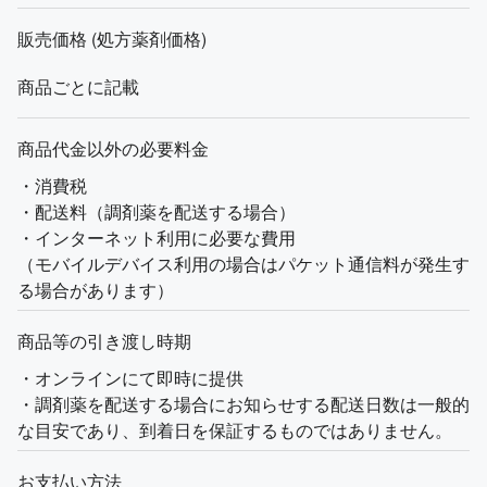
販売価格 (処方薬剤価格)
商品ごとに記載
商品代金以外の必要料金
・消費税
・配送料（調剤薬を配送する場合）
・インターネット利用に必要な費用
（モバイルデバイス利用の場合はパケット通信料が発生す
る場合があります）
商品等の引き渡し時期
・オンラインにて即時に提供
・調剤薬を配送する場合にお知らせする配送日数は一般的
な目安であり、到着日を保証するものではありません。
お支払い方法