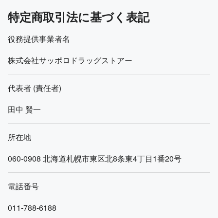
特定商取引法に基づく表記
役務提供事業者名
株式会社サッポロドラッグストアー
代表者 (責任者)
田中 賢一
所在地
060-0908
北海道札幌市東区北8条東4丁目1番20号
電話番号
011-788-6188