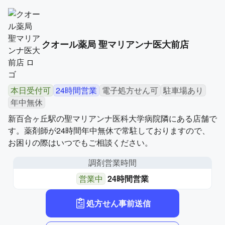
クオール薬局 聖マリアンナ医大前店
本日受付可
24時間営業
電子処方せん可
駐車場あり
年中無休
新百合ヶ丘駅の聖マリアンナ医科大学病院隣にある店舗で
す。薬剤師が24時間年中無休で常駐しておりますので、
お困りの際はいつでもご相談ください。
調剤営業時間
営業中
24時間営業
処方せん事前送信