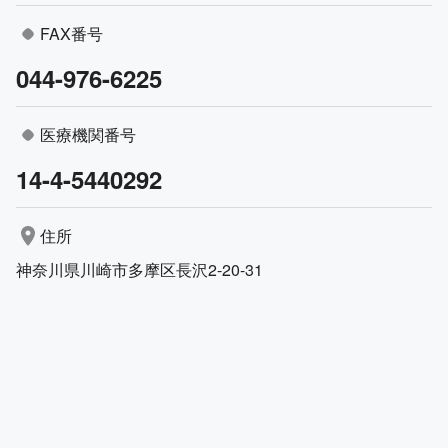
FAX番号
044-976-6225
医療機関番号
14-4-5440292
住所
神奈川県川崎市多摩区長沢2-20-31