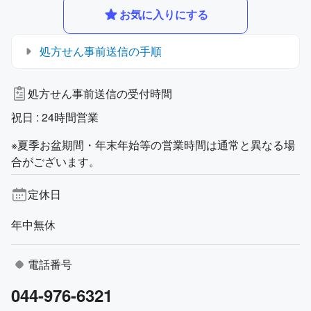
お気に入りにする
処方せん事前送信の手順
処方せん事前送信の受付時間
祝日 : 24時間営業
※夏季お盆期間・年末年始等の営業時間は通常と異なる場
合がございます。
定休日
年中無休
電話番号
044-976-6321