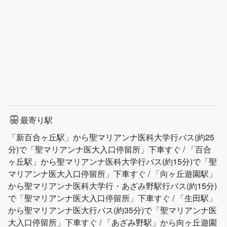
最寄り駅
「新百合ヶ丘駅」から聖マリアンナ医科大学行バス(約25
分)で「聖マリアンナ医大入口停留所」下車すぐ / 「百合
ヶ丘駅」から聖マリアンナ医科大学行バス(約15分)で「聖
マリアンナ医大入口停留所」下車すぐ / 「向ヶ丘遊園駅」
から聖マリアンナ医科大学行・あざみ野駅行バス(約15分)
で「聖マリアンナ医大入口停留所」下車すぐ / 「生田駅」
から聖マリアンナ医大行バス(約35分)で「聖マリアンナ医
大入口停留所」下車すぐ / 「あざみ野駅」から向ヶ丘遊園