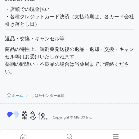
・店頭での現金払い
・各種クレジットカード決済（支払時期は、各カード会社
引き落とし日）
返品・交換・キャンセル等
商品の特性上、調剤薬発送後の返品・返却・交換・キャン
セル等はお受けいたしかねます。
薬剤の間違い・不良品の場合は当薬局までご連絡くださ
い。
ホーム
しばたセンター薬局
Copyright
©
MG-DX Inc.