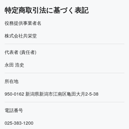
特定商取引法に基づく表記
役務提供事業者名
株式会社共栄堂
代表者 (責任者)
永田 浩史
所在地
950-0162
新潟県新潟市江南区亀田大月2-5-38
電話番号
025-383-1200