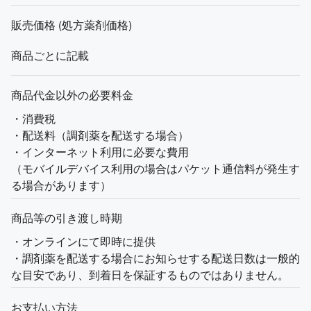
販売価格 (処方薬剤価格)
商品ごとに記載
商品代金以外の必要料金
・消費税
・配送料（調剤薬を配送する場合）
・インターネット利用に必要な費用
（モバイルデバイス利用の場合はパケット通信料が発生す
る場合があります）
商品等の引き渡し時期
・オンラインにて即時に提供
・調剤薬を配送する場合にお知らせする配送日数は一般的
な目安であり、到着日を保証するものではありません。
お支払い方法