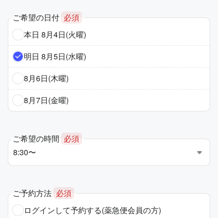
ご希望の日付
必須
本日 8月4日(火曜)
明日 8月5日(水曜)
8月6日(木曜)
8月7日(金曜)
ご希望の時間
必須
ご予約方法
必須
ログインして予約する
(薬急便会員の方)