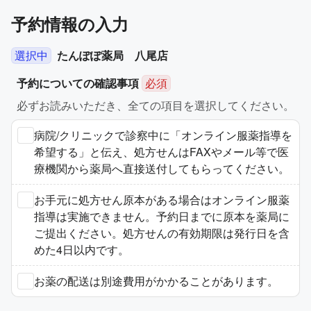
予約情報の入力
選択中
たんぽぽ薬局 八尾店
予約についての確認事項
必須
必ずお読みいただき、全ての項目を選択してください。
病院/クリニックで診察中に「オンライン服薬指導を
希望する」と伝え、処方せんはFAXやメール等で医
療機関から薬局へ直接送付してもらってください。
お手元に処方せん原本がある場合はオンライン服薬
指導は実施できません。予約日までに原本を薬局に
ご提出ください。処方せんの有効期限は発行日を含
めた4日以内です。
お薬の配送は別途費用がかかることがあります。