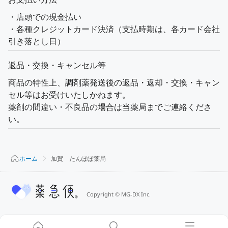
・店頭での現金払い
・各種クレジットカード決済（支払時期は、各カード会社
引き落とし日）
返品・交換・キャンセル等
商品の特性上、調剤薬発送後の返品・返却・交換・キャン
セル等はお受けいたしかねます。
薬剤の間違い・不良品の場合は当薬局までご連絡くださ
い。
ホーム
加賀 たんぽぽ薬局
Copyright
©
MG-DX Inc.