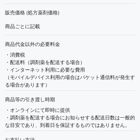
販売価格 (処方薬剤価格)
商品ごとに記載
商品代金以外の必要料金
・消費税
・配送料（調剤薬を配送する場合）
・インターネット利用に必要な費用
（モバイルデバイス利用の場合はパケット通信料が発生す
る場合があります）
商品等の引き渡し時期
・オンラインにて即時に提供
・調剤薬を配送する場合にお知らせする配送日数は一般的
な目安であり、到着日を保証するものではありません。
お支払い方法