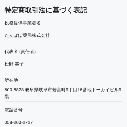
特定商取引法に基づく表記
役務提供事業者名
たんぽぽ薬局株式会社
代表者 (責任者)
松野 英子
所在地
500-8828
岐阜県岐阜市若宮町9丁目16番地トーカイビル9
階
電話番号
058-263-2727