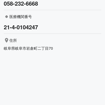
058-232-6668
医療機関番号
21-4-0104247
住所
岐阜県岐阜市岩倉町二丁目70